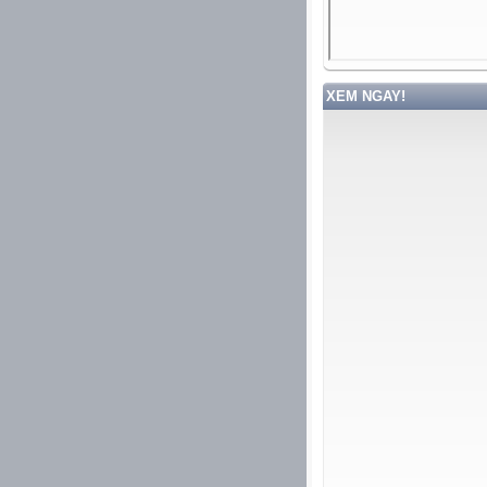
XEM NGAY!