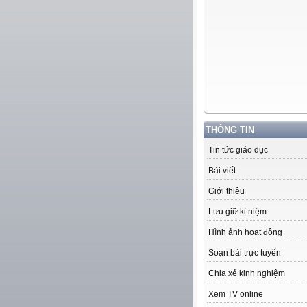
THÔNG TIN
Tin tức giáo dục
Bài viết
Giới thiệu
Lưu giữ kỉ niệm
Hình ảnh hoạt động
Soạn bài trực tuyến
Chia xẻ kinh nghiệm
Xem TV online