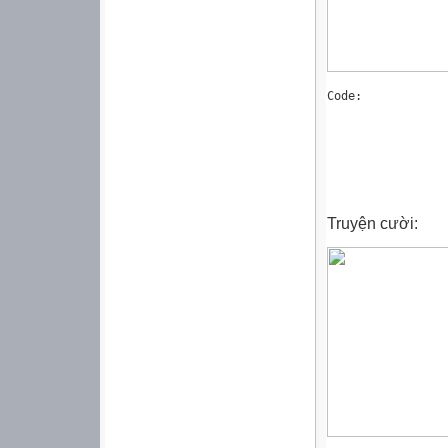
Code:
Truyện cười: