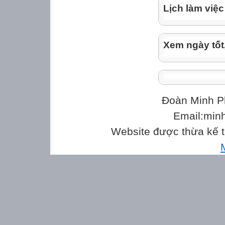
Lịch làm việc
Xem ngày tốt
Đoàn Minh P
Email:min
Website được thừa kế 