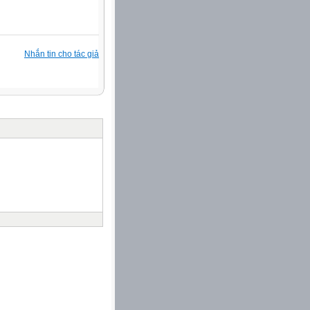
Nhắn tin cho tác giả