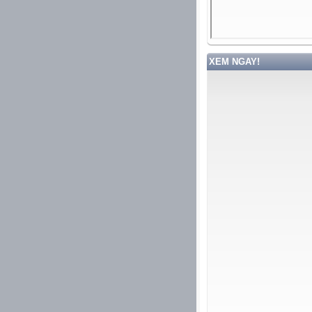
XEM NGAY!