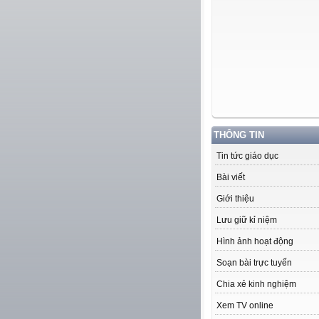
THÔNG TIN
Tin tức giáo dục
Bài viết
Giới thiệu
Lưu giữ kỉ niệm
Hình ảnh hoạt động
Soạn bài trực tuyến
Chia xẻ kinh nghiệm
Xem TV online