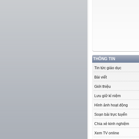
THÔNG TIN
Tin tức giáo dục
Bài viết
Giới thiệu
Lưu giữ kỉ niệm
Hình ảnh hoạt động
Soạn bài trực tuyến
Chia xẻ kinh nghiệm
Xem TV online