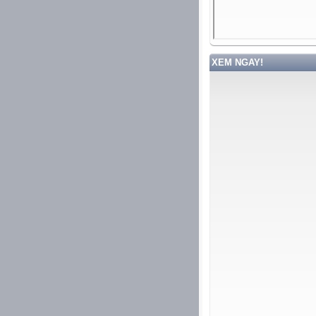
XEM NGAY!