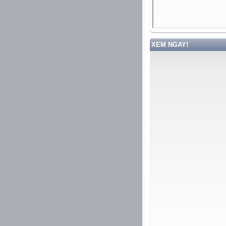
XEM NGAY!