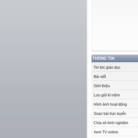
THÔNG TIN
Tin tức giáo dục
Bài viết
Giới thiệu
Lưu giữ kỉ niệm
Hình ảnh hoạt động
Soạn bài trực tuyến
Chia xẻ kinh nghiệm
Xem TV online