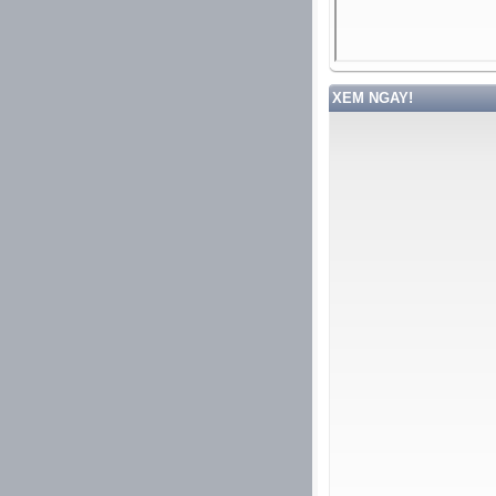
XEM NGAY!