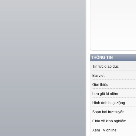
THÔNG TIN
Tin tức giáo dục
Bài viết
Giới thiệu
Lưu giữ kỉ niệm
Hình ảnh hoạt động
Soạn bài trực tuyến
Chia xẻ kinh nghiệm
Xem TV online