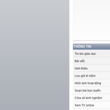
THÔNG TIN
Tin tức giáo dục
Bài viết
Giới thiệu
Lưu giữ kỉ niệm
Hình ảnh hoạt động
Soạn bài trực tuyến
Chia xẻ kinh nghiệm
Xem TV online