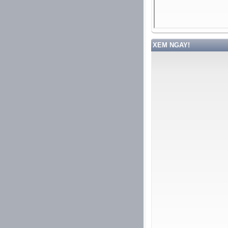
XEM NGAY!