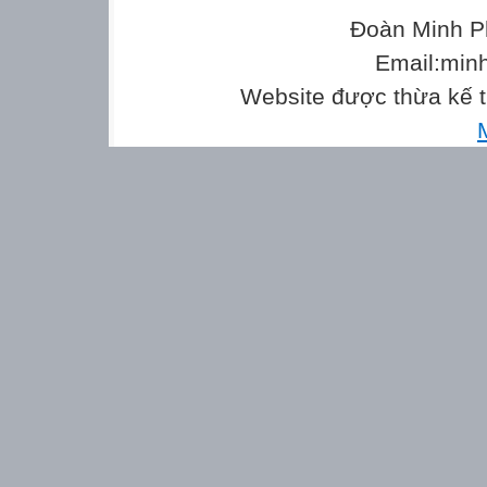
Đoàn Minh P
Email:min
Website được thừa kế 